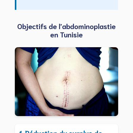
Objectifs de l’abdominoplastie
en Tunisie
1. Réduction du surplus de