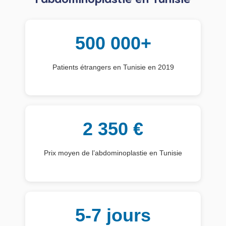
500 000+
Patients étrangers en Tunisie en 2019
2 350 €
Prix moyen de l’abdominoplastie en Tunisie
5-7 jours