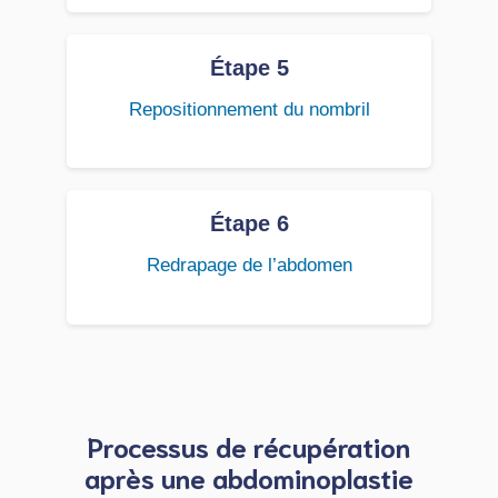
Étape 5
Repositionnement du nombril
Étape 6
Redrapage de l’abdomen
Processus de récupération
après une abdominoplastie