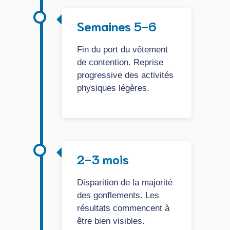
Semaines 5-6
Fin du port du vêtement
de contention. Reprise
progressive des activités
physiques légères.
2-3 mois
Disparition de la majorité
des gonflements. Les
résultats commencent à
être bien visibles.