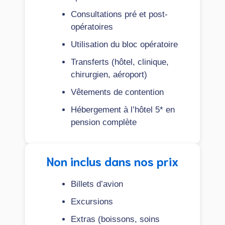
Consultations pré et post-
opératoires
Utilisation du bloc opératoire
Transferts (hôtel, clinique,
chirurgien, aéroport)
Vêtements de contention
Hébergement à l’hôtel 5* en
pension complète
Non inclus dans nos prix
Billets d’avion
Excursions
Extras (boissons, soins