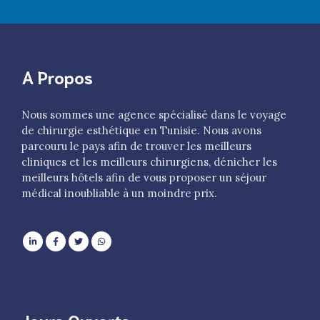
A Propos
Nous sommes une agence spécialisé dans le voyage
de chirurgie esthétique en Tunisie. Nous avons
parcouru le pays afin de trouver les meilleurs
cliniques et les meilleurs chirurgiens, dénicher les
meilleurs hôtels afin de vous proposer un séjour
médical inoubliable à un moindre prix.
Jours Ouverts