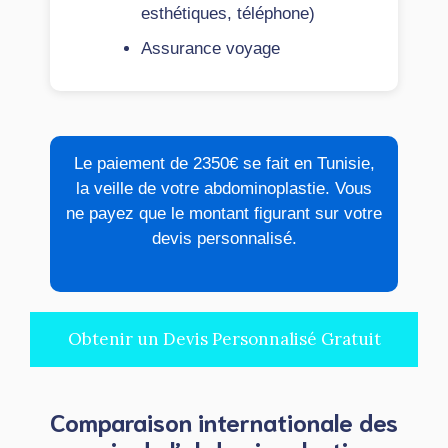
esthétiques, téléphone)
Assurance voyage
Le paiement de 2350€ se fait en Tunisie,
la veille de votre abdominoplastie. Vous
ne payez que le montant figurant sur votre
devis personnalisé.
Obtenir un Devis Personnalisé Gratuit
Comparaison internationale des