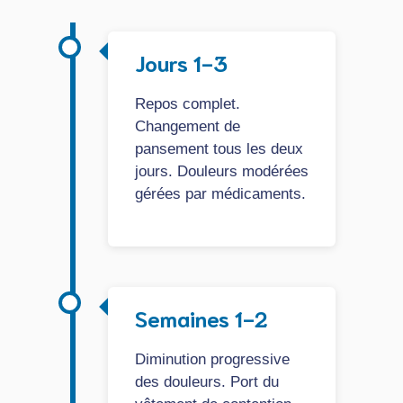
Jours 1-3
Repos complet.
Changement de
pansement tous les deux
jours. Douleurs modérées
gérées par médicaments.
Semaines 1-2
Diminution progressive
des douleurs. Port du