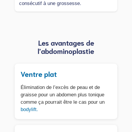
consécutif à une grossesse.
Les avantages de
l’abdominoplastie
Ventre plat
Élimination de l’excès de peau et de
graisse pour un abdomen plus tonique
comme ça pourrait être le cas pour un
bodylift.