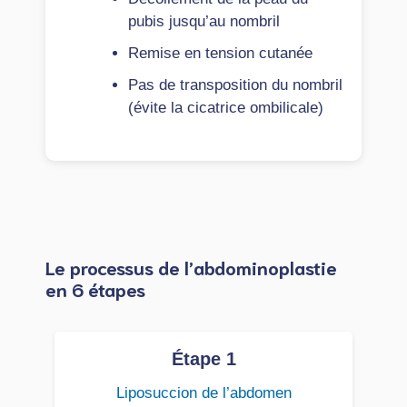
pubis jusqu’au nombril
Remise en tension cutanée
Pas de transposition du nombril
(évite la cicatrice ombilicale)
Le processus de l’abdominoplastie
en 6 étapes
Étape 1
Liposuccion de l’abdomen