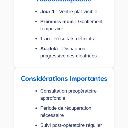
Jour 1 :
Ventre plat visible
Premiers mois :
Gonflement
temporaire
1 an :
Résultats définitifs
Au-delà :
Disparition
progressive des cicatrices
Considérations importantes
Consultation préopératoire
approfondie
Période de récupération
nécessaire
Suivi post-opératoire régulier