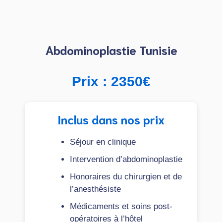
Abdominoplastie Tunisie
Prix : 2350€
Inclus dans nos prix
Séjour en clinique
Intervention d’abdominoplastie
Honoraires du chirurgien et de
l’anesthésiste
Médicaments et soins post-
opératoires à l’hôtel