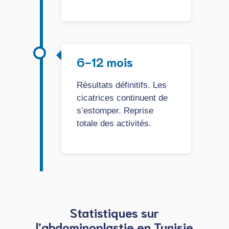
6-12 mois
Résultats définitifs. Les
cicatrices continuent de
s’estomper. Reprise
totale des activités.
Statistiques sur
l’abdominoplastie en Tunisie