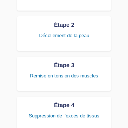
Étape 2
Décollement de la peau
Étape 3
Remise en tension des muscles
Étape 4
Suppression de l’excès de tissus