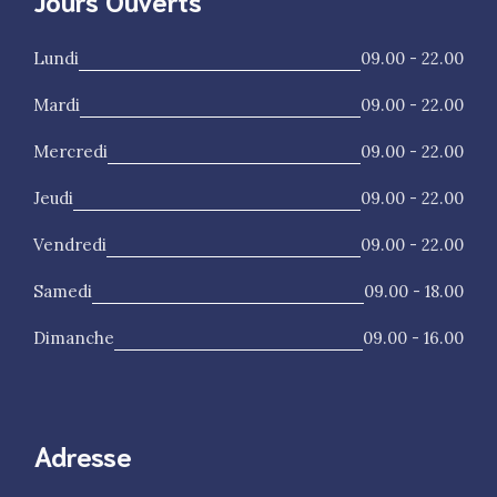
Lundi
09.00 - 22.00
Mardi
09.00 - 22.00
Mercredi
09.00 - 22.00
Jeudi
09.00 - 22.00
Vendredi
09.00 - 22.00
Samedi
09.00 - 18.00
Dimanche
09.00 - 16.00
Adresse