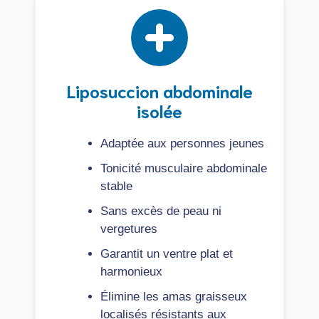
Liposuccion abdominale
isolée
Adaptée aux personnes jeunes
Tonicité musculaire abdominale
stable
Sans excès de peau ni
vergetures
Garantit un ventre plat et
harmonieux
Élimine les amas graisseux
localisés résistants aux