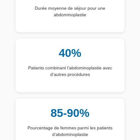
Durée moyenne de séjour pour une
abdominoplastie
40%
Patients combinant l’abdominoplastie avec
d’autres procédures
85-90%
Pourcentage de femmes parmi les patients
d’abdominoplastie