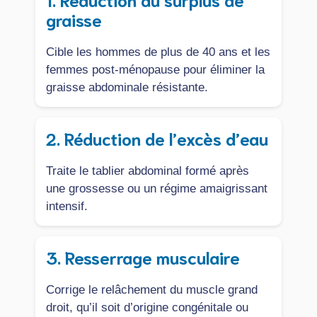
graisse
Cible les hommes de plus de 40 ans et les
femmes post-ménopause pour éliminer la
graisse abdominale résistante.
2. Réduction de l’excès d’eau
Traite le tablier abdominal formé après
une grossesse ou un régime amaigrissant
intensif.
3. Resserrage musculaire
Corrige le relâchement du muscle grand
droit, qu’il soit d’origine congénitale ou