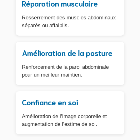
Réparation musculaire
Resserrement des muscles abdominaux
séparés ou affaiblis.
Amélioration de la posture
Renforcement de la paroi abdominale
pour un meilleur maintien.
Confiance en soi
Amélioration de l’image corporelle et
augmentation de l’estime de soi.