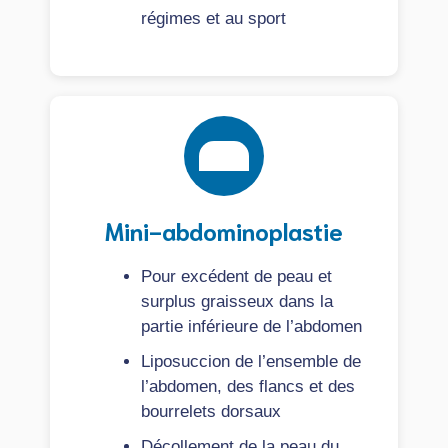
régimes et au sport
Mini-abdominoplastie
Pour excédent de peau et
surplus graisseux dans la
partie inférieure de l’abdomen
Liposuccion de l’ensemble de
l’abdomen, des flancs et des
bourrelets dorsaux
Décollement de la peau du