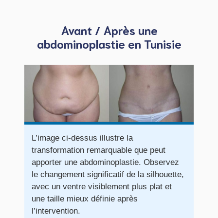
Avant / Après une
abdominoplastie en Tunisie
L’image ci-dessus illustre la
transformation remarquable que peut
apporter une abdominoplastie. Observez
le changement significatif de la silhouette,
avec un ventre visiblement plus plat et
une taille mieux définie après
l’intervention.