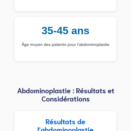
35-45 ans
Âge moyen des patients pour l’abdominoplastie
Abdominoplastie : Résultats et
Considérations
Résultats de
l’abdominoplastie