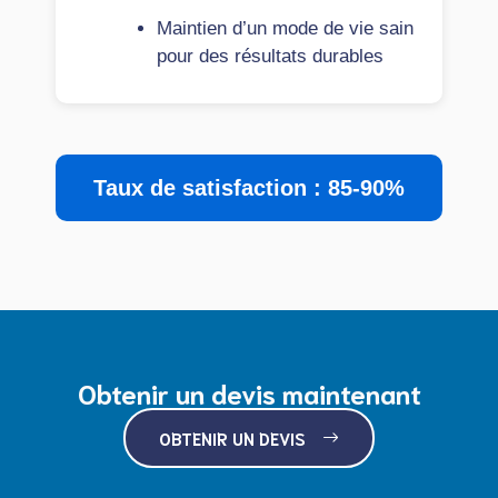
Maintien d’un mode de vie sain
pour des résultats durables
Taux de satisfaction : 85-90%
Obtenir un devis maintenant
OBTENIR UN DEVIS