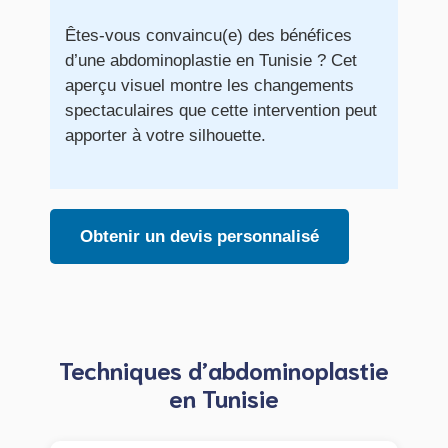
Êtes-vous convaincu(e) des bénéfices
d’une abdominoplastie en Tunisie ? Cet
aperçu visuel montre les changements
spectaculaires que cette intervention peut
apporter à votre silhouette.
Obtenir un devis personnalisé
Techniques d’abdominoplastie
en Tunisie