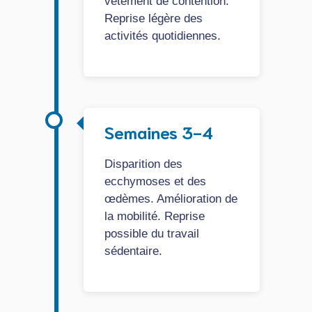
vêtement de contention.
Reprise légère des
activités quotidiennes.
Semaines 3-4
Disparition des
ecchymoses et des
œdèmes. Amélioration de
la mobilité. Reprise
possible du travail
sédentaire.