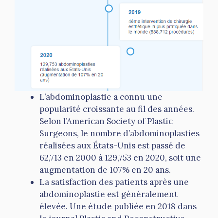
L’abdominoplastie a connu une
popularité croissante au fil des années.
Selon l’American Society of Plastic
Surgeons, le nombre d’abdominoplasties
réalisées aux États-Unis est passé de
62,713 en 2000 à 129,753 en 2020, soit une
augmentation de 107% en 20 ans.
La satisfaction des patients après une
abdominoplastie est généralement
élevée. Une étude publiée en 2018 dans