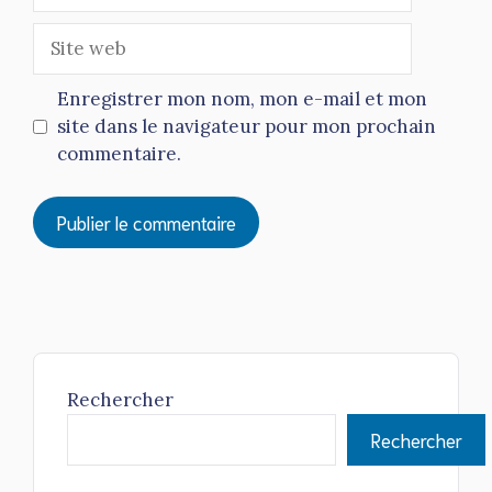
mail
Site
web
Enregistrer mon nom, mon e-mail et mon
site dans le navigateur pour mon prochain
commentaire.
Rechercher
Rechercher