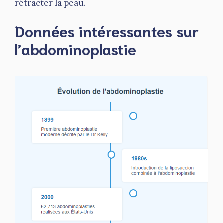
rétracter la peau.
Données intéressantes sur
l’abdominoplastie