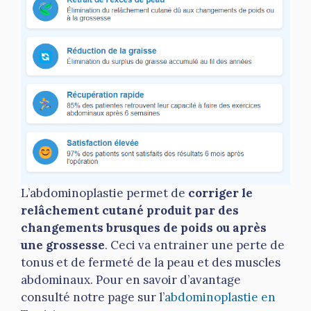
L’abdominoplastie permet de
corriger le
relâchement cutané produit par des
changements brusques de poids ou après
une grossesse
. Ceci va entrainer une perte de
tonus et de fermeté de la peau et des muscles
abdominaux. Pour en savoir d’avantage
consulté notre page sur l’
abdominoplastie en