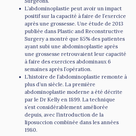
Surgeons.
L’abdominoplastie peut avoir un impact
positif sur la capacité à faire de l’exercice
après une grossesse. Une étude de 2013
publiée dans Plastic and Reconstructive
Surgery a montré que 85% des patientes
ayant subi une abdominoplastie après
une grossesse retrouvaient leur capacité
à faire des exercices abdominaux 6
semaines après l’opération.
L’histoire de l’abdominoplastie remonte à
plus d’un siècle. La première
abdominoplastie moderne a été décrite
par le Dr Kelly en 1899. La technique
s’est considérablement améliorée
depuis, avec l’introduction de la
liposuccion combinée dans les années
1980.