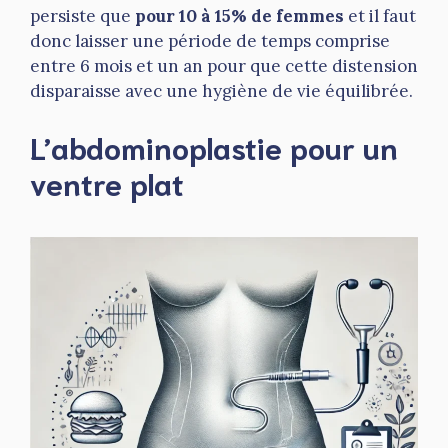
persiste que
pour 10 à 15% de femmes
et il faut
donc laisser une période de temps comprise
entre 6 mois et un an pour que cette distension
disparaisse avec une hygiène de vie équilibrée.
L’abdominoplastie pour un
ventre plat