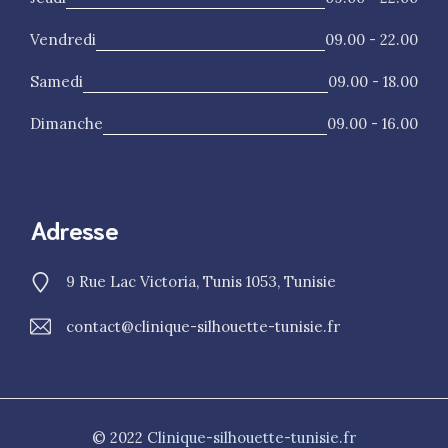
Vendredi
09.00 - 22.00
Samedi
09.00 - 18.00
Dimanche
09.00 - 16.00
Adresse
9 Rue Lac Victoria, Tunis 1053, Tunisie
contact@clinique-silhouette-tunisie.fr
© 2022 C
linique-silhouette-tunisie.fr