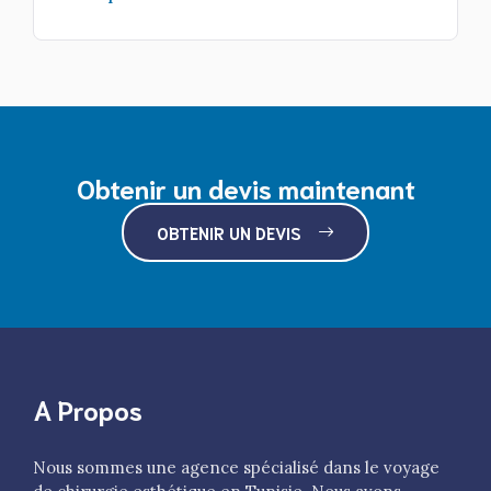
Obtenir un devis maintenant
OBTENIR UN DEVIS
A Propos
Nous sommes une agence spécialisé dans le voyage