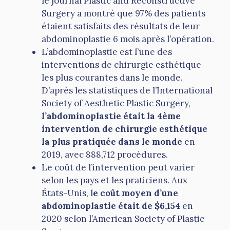
le journal Plastic and Reconstructive
Surgery a montré que 97% des patients
étaient satisfaits des résultats de leur
abdominoplastie 6 mois après l’opération.
L’abdominoplastie est l’une des
interventions de chirurgie esthétique
les plus courantes dans le monde.
D’après les statistiques de l’International
Society of Aesthetic Plastic Surgery,
l’abdominoplastie était la 4ème
intervention de chirurgie esthétique
la plus pratiquée dans le monde
en
2019, avec 888,712 procédures.
Le coût de l’intervention peut varier
selon les pays et les praticiens. Aux
États-Unis, l
e coût moyen d’une
abdominoplastie était de $6,154
en
2020 selon l’American Society of Plastic