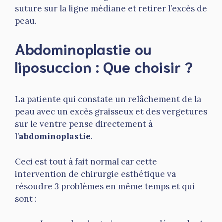
suture sur la ligne médiane et retirer l’excès de
peau.
Abdominoplastie ou
liposuccion : Que choisir ?
La patiente qui constate un relâchement de la
peau avec un excès graisseux et des vergetures
sur le ventre pense directement à
l’
abdominoplastie
.
Ceci est tout à fait normal car cette
intervention de chirurgie esthétique va
résoudre 3 problèmes en même temps et qui
sont :