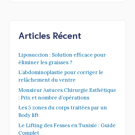
Articles Récent
Liposuccion : Solution efficace pour
éliminer les graisses ?
L’abdominoplastie pour corriger le
relâchement du ventre
Monsieur Astuces Chirurgie Esthétique
: Prix et nombre d’opérations
Les 5 zones du corps traitées par un
Body lift
Le Lifting des Fesses en Tunisie : Guide
Complet