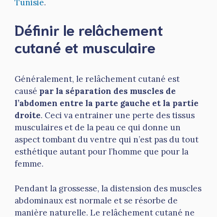
Tunisie
.
Définir le relâchement
cutané et musculaire
Généralement, le relâchement cutané est
causé
par la séparation des muscles de
l’abdomen entre la parte gauche et la partie
droite
. Ceci va entrainer une perte des tissus
musculaires et de la peau ce qui donne un
aspect tombant du ventre qui n’est pas du tout
esthétique autant pour l’homme que pour la
femme.
Pendant la grossesse, la distension des muscles
abdominaux est normale et se résorbe de
manière naturelle. Le relâchement cutané ne