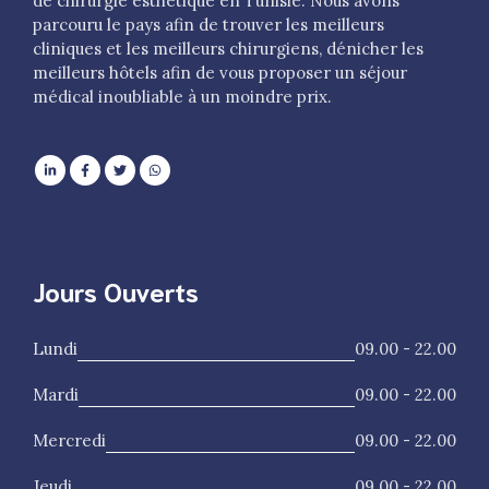
de chirurgie esthétique en Tunisie. Nous avons
parcouru le pays afin de trouver les meilleurs
cliniques et les meilleurs chirurgiens, dénicher les
meilleurs hôtels afin de vous proposer un séjour
médical inoubliable à un moindre prix.
Jours Ouverts
Lundi
09.00 - 22.00
Mardi
09.00 - 22.00
Mercredi
09.00 - 22.00
Jeudi
09.00 - 22.00