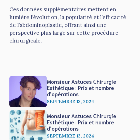
Ces données supplémentaires mettent en
lumière l’évolution, la popularité et l’efficacité
de l’abdominoplastie, offrant ainsi une
perspective plus large sur cette procédure
chirurgicale.
Monsieur Astuces Chirurgie
Esthétique : Prix et nombre
d’opérations
SEPTEMBRE 13, 2024
Monsieur Astuces Chirurgie
Esthétique : Prix et nombre
d’opérations
SEPTEMBRE 13, 2024