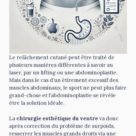
Le relâchement cutané peut être traité de
plusieurs manières différentes à savoir au
laser, par un lifting ou une abdominoplastie.
Mais dans le cas d’un étirement excessif des
muscles abdominaux, le sport ne peut plus faire
grand-chose et l’abdominoplastie se révèle
être la solution idéale.
La
chirurgie esthétique du ventre
va donc
après correction du problème de surpoids,
resserrer les muscles grands droits via une