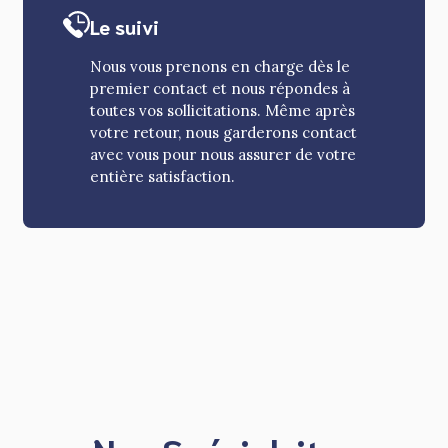
Le suivi
Nous vous prenons en charge dès le
premier contact et nous répondes à
toutes vos sollicitations. Même après
votre retour, nous garderons contact
avec vous pour nous assurer de votre
entière satisfaction.