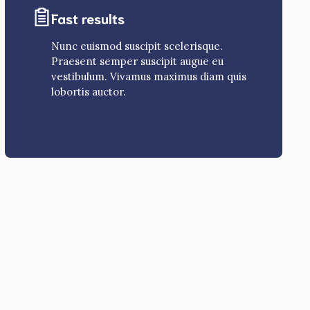
Fast results
Nunc euismod suscipit scelerisque.
Praesent semper suscipit augue eu
vestibulum. Vivamus maximus diam quis
lobortis auctor.