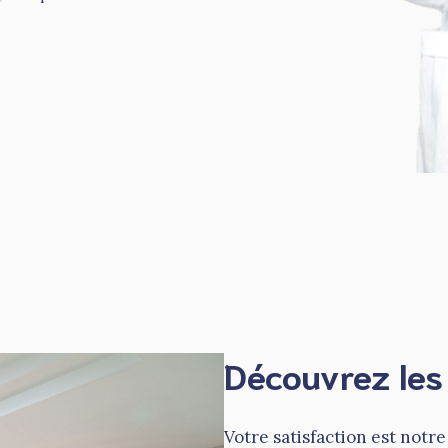
Découvrez les 
Votre satisfaction est notre 