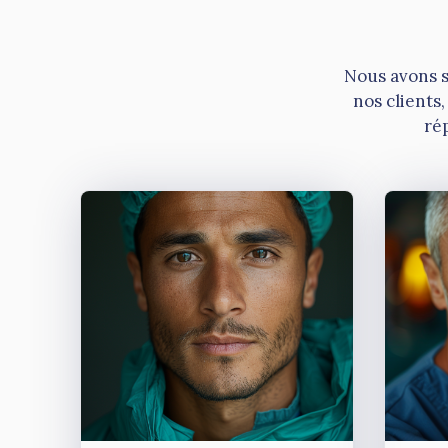
Nous avons s
nos clients,
rép