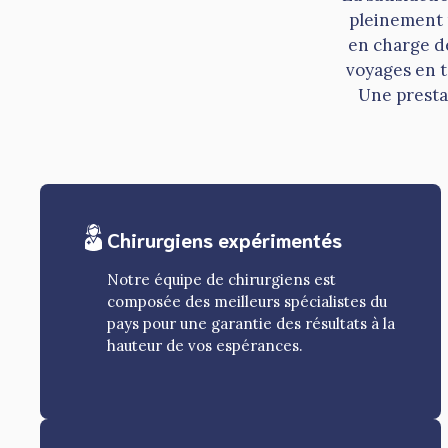
pleinement 
en charge d
voyages en t
Une prestat
Chirurgiens expérimentés
Notre équipe de chirurgiens est
composée des meilleurs spécialistes du
pays pour une garantie des résultats à la
hauteur de vos espérances.