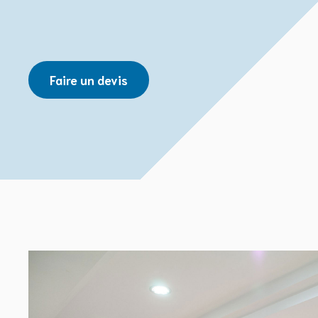
Faire un devis