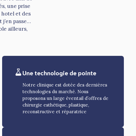
s, une prise
hotel et des
t j’en passe…
le ailleurs,
Une technologie de pointe
Notre clinique est dotée des dernières
technologies du marché. Nous
proposons un large éventail d’offres de
chirurgie esthétique, plastique,
reconstructive et réparatrice