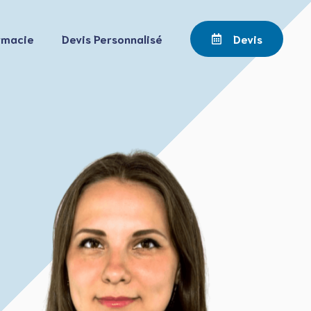
rmacie
Devis Personnalisé
Devis