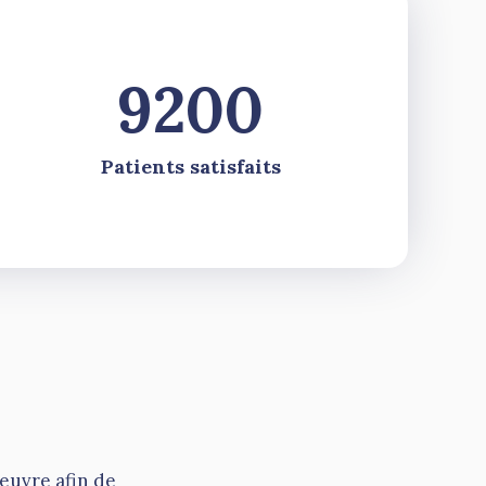
9200
Patients satisfaits
oeuvre afin de