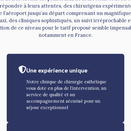
répondre à leurs attentes, des chirurigens expérimenté
e l’aéroport jusqu’au départ comprenant un magnifique 
axi, des cliniques sophistiqués, un suivi irréprochable e
ion de ce niveau pour le tarif proposé semble impensab
notamment en France.
Une expérience unique
Notre clinique de chirurgie esthétique
vous dote en plus de l’intervention, un
service de qualité et un
accompagnement sécurisé pour un
séjour exceptionnel