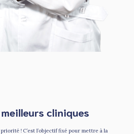
meilleurs cliniques
priorité ! C’est l’objectif fixé pour mettre à la