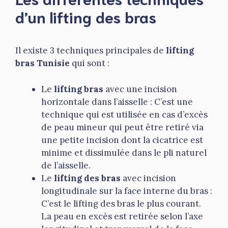
d’un lifting des bras
Il existe 3 techniques principales de
lifting
bras Tunisie
qui sont :
Le
lifting bras
avec une incision
horizontale dans l’aisselle : C’est une
technique qui est utilisée en cas d’excès
de peau mineur qui peut être retiré via
une petite incision dont la cicatrice est
minime et dissimulée dans le pli naturel
de l’aisselle.
Le
lifting des bras
avec incision
longitudinale sur la face interne du bras :
C’est le lifting des bras le plus courant.
La peau en excès est retirée selon l’axe