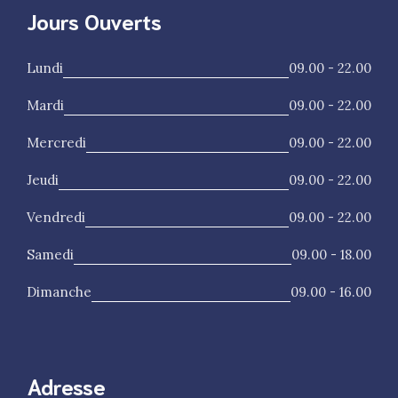
Jours Ouverts
Lundi
09.00 - 22.00
Mardi
09.00 - 22.00
Mercredi
09.00 - 22.00
Jeudi
09.00 - 22.00
Vendredi
09.00 - 22.00
Samedi
09.00 - 18.00
Dimanche
09.00 - 16.00
Adresse