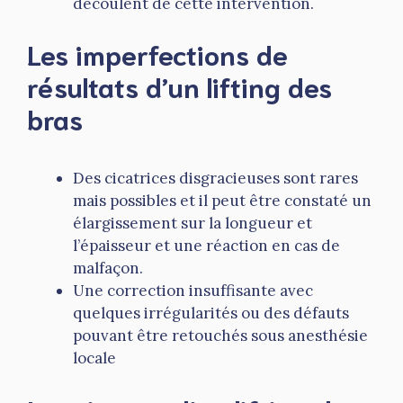
découlent de cette intervention.
Les imperfections de
résultats d’un lifting des
bras
Des cicatrices disgracieuses sont rares
mais possibles et il peut être constaté un
élargissement sur la longueur et
l’épaisseur et une réaction en cas de
malfaçon.
Une correction insuffisante avec
quelques irrégularités ou des défauts
pouvant être retouchés sous anesthésie
locale