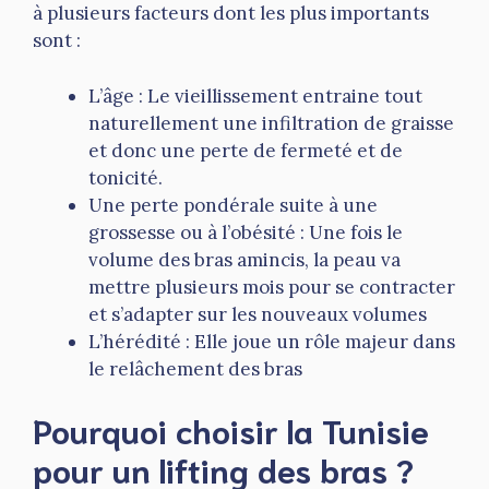
à plusieurs facteurs dont les plus importants
sont :
L’âge : Le vieillissement entraine tout
naturellement une infiltration de graisse
et donc une perte de fermeté et de
tonicité.
Une perte pondérale suite à une
grossesse ou à l’obésité : Une fois le
volume des bras amincis, la peau va
mettre plusieurs mois pour se contracter
et s’adapter sur les nouveaux volumes
L’hérédité : Elle joue un rôle majeur dans
le relâchement des bras
Pourquoi choisir la Tunisie
pour un lifting des bras ?