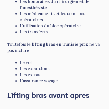
Les honoraires du chirurgien et de
l’anesthésiste
Les médicaments et les soins post-
opératoires
L’utilisation du bloc opératoire
Les transferts
Toutefois le
lifting bras en Tunisie prix
ne va
pas inclure
Le vol
Les excursions
Les extras
L’assurance voyage
Lifting bras avant apres