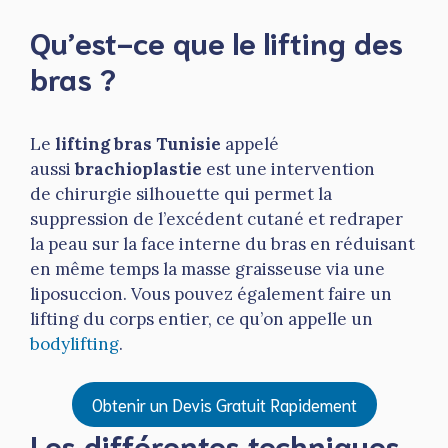
Qu’est-ce que le lifting des
bras ?
Le
lifting bras Tunisie
appelé
aussi
brachioplastie
est une intervention
de chirurgie silhouette qui permet la
suppression de l’excédent cutané et redraper
la peau sur la face interne du bras en réduisant
en même temps la masse graisseuse via une
liposuccion. Vous pouvez également faire un
lifting du corps entier, ce qu’on appelle un
bodylifting
.
Obtenir un Devis Gratuit Rapidement
Les différentes techniques