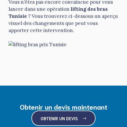
Vous n’êtes pas encore convaincue pour vous
lancer dans une opération
lifting des bras
Tunisie
? Vous trouverez ci-dessous un aperçu
visuel des changements que peut vous
apporter cette intervention.
Obtenir un devis maintenant
OBTENIR UN DEVIS