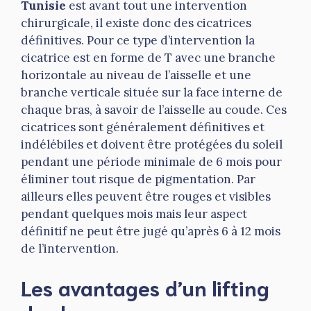
Tunisie
est avant tout une intervention
chirurgicale, il existe donc des cicatrices
définitives. Pour ce type d’intervention la
cicatrice est en forme de T avec une branche
horizontale au niveau de l’aisselle et une
branche verticale située sur la face interne de
chaque bras, à savoir de l’aisselle au coude. Ces
cicatrices sont généralement définitives et
indélébiles et doivent être protégées du soleil
pendant une période minimale de 6 mois pour
éliminer tout risque de pigmentation. Par
ailleurs elles peuvent être rouges et visibles
pendant quelques mois mais leur aspect
définitif ne peut être jugé qu’après 6 à 12 mois
de l’intervention.
Les avantages d’un lifting