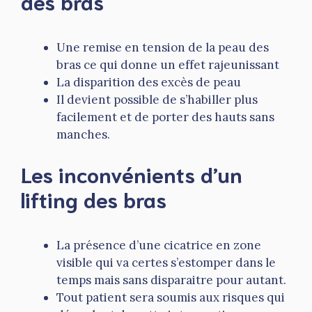
des bras
Une remise en tension de la peau des
bras ce qui donne un effet rajeunissant
La disparition des excès de peau
Il devient possible de s’habiller plus
facilement et de porter des hauts sans
manches.
Les inconvénients d’un
lifting des bras
La présence d’une cicatrice en zone
visible qui va certes s’estomper dans le
temps mais sans disparaitre pour autant.
Tout patient sera soumis aux risques qui