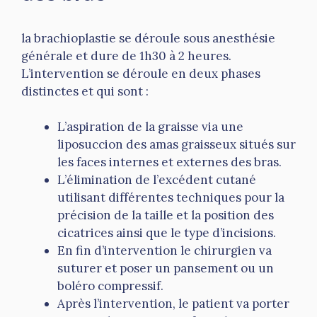
la brachioplastie se déroule sous anesthésie
générale et dure de 1h30 à 2 heures.
L’intervention se déroule en deux phases
distinctes et qui sont :
L’aspiration de la graisse via une
liposuccion des amas graisseux situés sur
les faces internes et externes des bras.
L’élimination de l’excédent cutané
utilisant différentes techniques pour la
précision de la taille et la position des
cicatrices ainsi que le type d’incisions.
En fin d’intervention le chirurgien va
suturer et poser un pansement ou un
boléro compressif.
Après l’intervention, le patient va porter