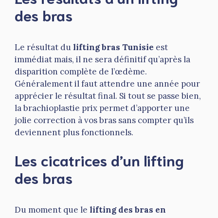
des bras
Le résultat du
lifting bras
Tunisie
est
immédiat mais, il ne sera définitif qu’après la
disparition complète de l’œdème.
Généralement il faut attendre une année pour
apprécier le résultat final. Si tout se passe bien,
la brachioplastie prix permet d’apporter une
jolie correction à vos bras sans compter qu’ils
deviennent plus fonctionnels.
Les cicatrices d’un lifting
des bras
Du moment que le
lifting des bras
en