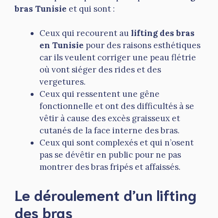
bras Tunisie
et qui sont :
Ceux qui recourent au
lifting des bras
en Tunisie
pour des raisons esthétiques
car ils veulent corriger une peau flétrie
où vont siéger des rides et des
vergetures.
Ceux qui ressentent une gêne
fonctionnelle et ont des difficultés à se
vêtir à cause des excès graisseux et
cutanés de la face interne des bras.
Ceux qui sont complexés et qui n’osent
pas se dévêtir en public pour ne pas
montrer des bras fripés et affaissés.
Le déroulement d’un lifting
des bras