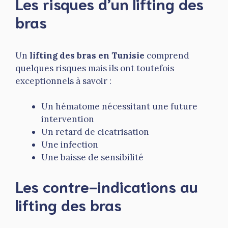
Les risques d’un lifting des
bras
Un
lifting des bras en Tunisie
comprend
quelques risques mais ils ont toutefois
exceptionnels à savoir :
Un hématome nécessitant une future
intervention
Un retard de cicatrisation
Une infection
Une baisse de sensibilité
Les contre-indications au
lifting des bras