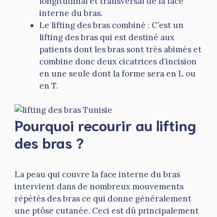
longitudinal et transversal de la face
interne du bras.
Le lifting des bras combiné : C’est un
lifting des bras qui est destiné aux
patients dont les bras sont très abimés et
combine donc deux cicatrices d’incision
en une seule dont la forme sera en L ou
en T.
Pourquoi recourir au lifting
des bras ?
La peau qui couvre la face interne du bras
intervient dans de nombreux mouvements
répétés des bras ce qui donne généralement
une ptôse cutanée. Ceci est dû principalement