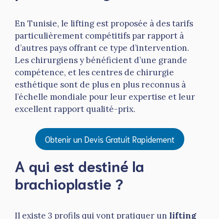
En Tunisie, le lifting est proposée à des tarifs
particulièrement compétitifs par rapport à
d’autres pays offrant ce type d’intervention.
Les chirurgiens y bénéficient d’une grande
compétence, et les centres de chirurgie
esthétique sont de plus en plus reconnus à
l’échelle mondiale pour leur expertise et leur
excellent rapport qualité-prix.
Obtenir un Devis Gratuit Rapidement
A qui est destiné la
brachioplastie ?
Il existe 3 profils qui vont pratiquer un
lifting