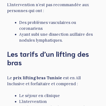
L’intervention n’est pas recommandée aux
personnes qui ont :
Des problèmes vasculaires ou
coronariens
Ayant subi une dissection axillaire des
nodules lymphatiques.
Les tarifs d’un lifting des
bras
Le
prix
lifting bras Tunisie
est en All
Inclusive et forfaitaire et comprend :
Le séjour en clinique
L’intervention