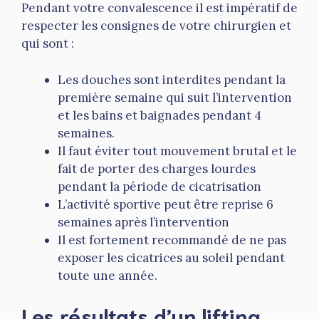
Pendant votre convalescence il est impératif de
respecter les consignes de votre chirurgien et
qui sont :
Les douches sont interdites pendant la
première semaine qui suit l’intervention
et les bains et baignades pendant 4
semaines.
Il faut éviter tout mouvement brutal et le
fait de porter des charges lourdes
pendant la période de cicatrisation
L’activité sportive peut être reprise 6
semaines après l’intervention
Il est fortement recommandé de ne pas
exposer les cicatrices au soleil pendant
toute une année.
Les résultats d’un lifting