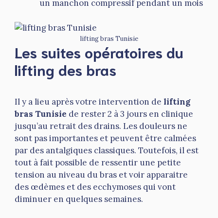
un manchon compressif pendant un mois
lifting bras Tunisie
Les suites opératoires du
lifting des bras
Il y a lieu après votre intervention de
lifting
bras Tunisie
de rester 2 à 3 jours en clinique
jusqu’au retrait des drains. Les douleurs ne
sont pas importantes et peuvent être calmées
par des antalgiques classiques. Toutefois, il est
tout à fait possible de ressentir une petite
tension au niveau du bras et voir apparaitre
des œdèmes et des ecchymoses qui vont
diminuer en quelques semaines.