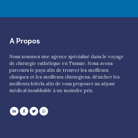
A Propos
Nous sommes une agence spécialisé dans le voyage
de chirurgie esthétique en Tunisie. Nous avons
parcouru le pays afin de trouver les meilleurs
cliniques et les meilleurs chirurgiens, dénicher les
meilleurs hôtels afin de vous proposer un séjour
médical inoubliable à un moindre prix.